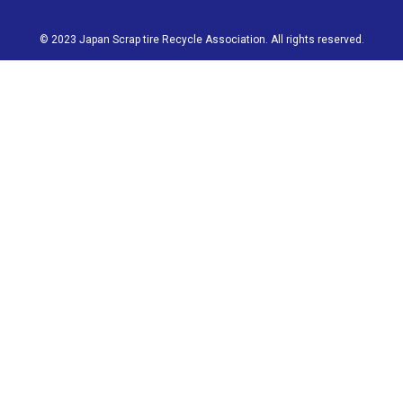
© 2023 Japan Scrap tire Recycle Association. All rights reserved.