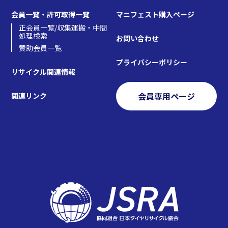
会員一覧・許可取得一覧
マニフェスト購入ページ
正会員一覧/収集運搬・中間
処理検索
お問い合わせ
賛助会員一覧
プライバシーポリシー
リサイクル関連情報
会員専用ページ
関連リンク