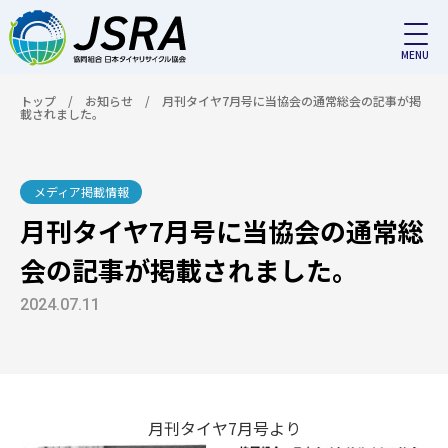
トップ
/
お知らせ
/
月刊タイヤ7月号に当協会の通常総会の記事が掲
載されました。
メディア掲載情報
月刊タイヤ7月号に当協会の通常総
会の記事が掲載されました。
2024.07.11
月刊タイヤ7月号より