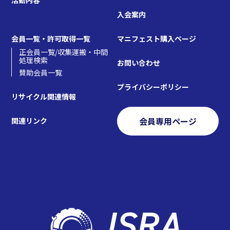
入会案内
会員一覧・許可取得一覧
マニフェスト購入ページ
正会員一覧/収集運搬・中間
処理検索
お問い合わせ
賛助会員一覧
プライバシーポリシー
リサイクル関連情報
会員専用ページ
関連リンク