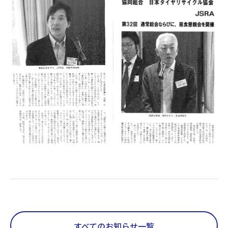
すべてのお知らせ一覧