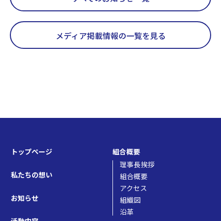
メディア掲載情報の一覧を見る
トップページ
組合概要
理事長挨拶
私たちの想い
組合概要
アクセス
お知らせ
組織図
沿革
活動内容