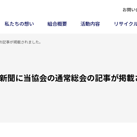
お問い
私たちの想い
組合概要
活動内容
リサイク
会の記事が掲載されました。
経済新聞に当協会の通常総会の記事が掲