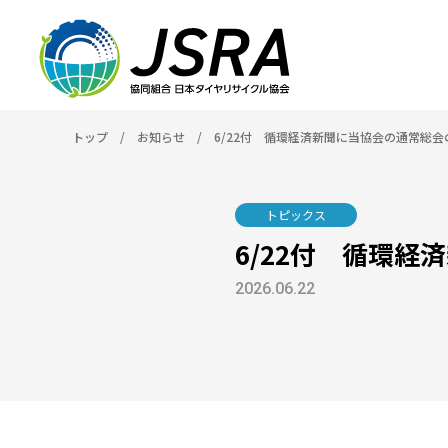
トップ
/
お知らせ
/
6/22付 循環経済新聞に当協会の通常総
トピックス
6/22付 循環
2026.06.22