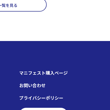
一覧を見る
マニフェスト購入ページ
お問い合わせ
プライバシーポリシー