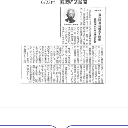
6/22付 循環経済新聞