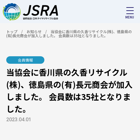
トップ
/
お知らせ
/
当協会に香川県の久香リサイクル(株)、徳島県の
(有)長元商会が加入しました。 会員数は35社となりました。
会員情報
当協会に香川県の久香リサイクル
(株)、徳島県の(有)長元商会が加入
しました。 会員数は35社となりま
した。
2023.04.01