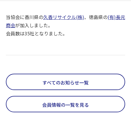
当協会に香川県の
久香リサイクル(株)
、徳島県の
(有)長元
商会
が加入しました。
会員数は35社となりました。
すべてのお知らせ一覧
会員情報の一覧を見る