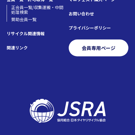
正会員一覧/収集運搬・中間
処理検索
お問い合わせ
賛助会員一覧
プライバシーポリシー
リサイクル関連情報
会員専用ページ
関連リンク