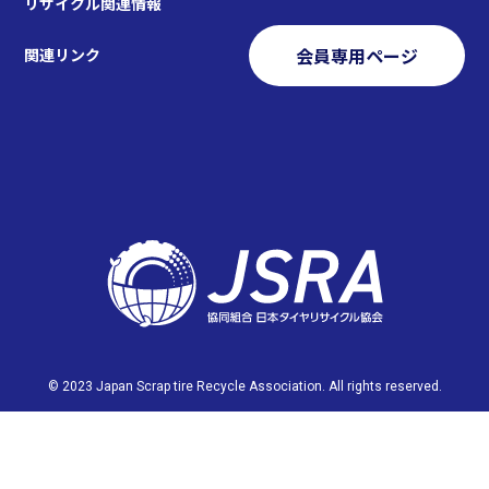
リサイクル関連情報
会員専用ページ
関連リンク
© 2023 Japan Scrap tire Recycle Association. All rights reserved.