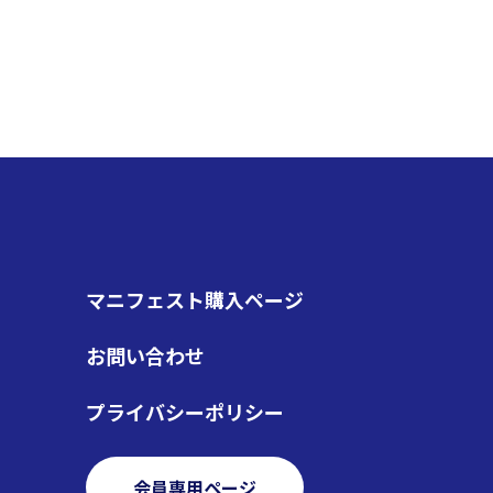
マニフェスト購入ページ
お問い合わせ
プライバシーポリシー
会員専用ページ