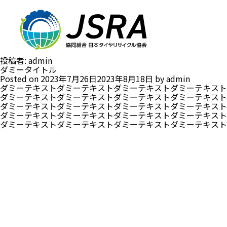
投稿者:
admin
ダミータイトル
Posted on
2023年7月26日
2023年8月18日
by
admin
ダミーテキストダミーテキストダミーテキストダミーテキスト
ダミーテキストダミーテキストダミーテキストダミーテキスト
ダミーテキストダミーテキストダミーテキストダミーテキスト
ダミーテキストダミーテキストダミーテキストダミーテキスト
ダミーテキストダミーテキストダミーテキストダミーテキスト