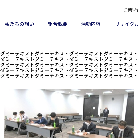
お問い
私たちの想い
組合概要
活動内容
リサイク
ダミーテキストダミーテキストダミーテキストダミーテキスト
ダミーテキストダミーテキストダミーテキストダミーテキスト
ダミーテキストダミーテキストダミーテキストダミーテキスト
ダミーテキストダミーテキストダミーテキストダミーテキスト
ダミーテキストダミーテキストダミーテキストダミーテキスト