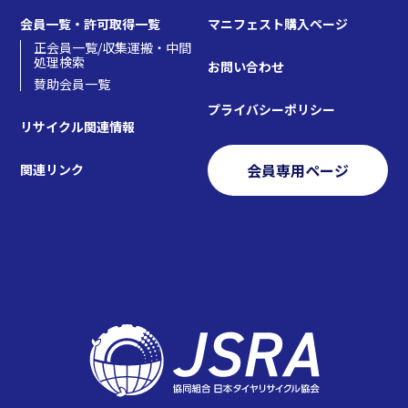
会員一覧・許可取得一覧
マニフェスト購入ページ
正会員一覧/収集運搬・中間
処理検索
お問い合わせ
賛助会員一覧
プライバシーポリシー
リサイクル関連情報
会員専用ページ
関連リンク