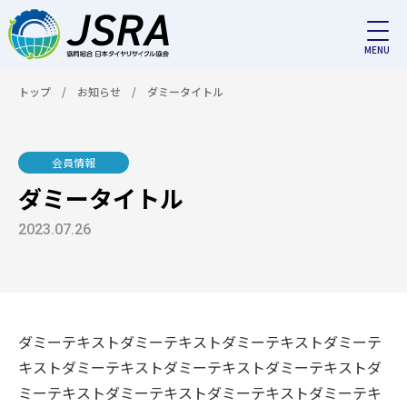
トップ
/
お知らせ
/
ダミータイトル
会員情報
ダミータイトル
2023.07.26
ダミーテキストダミーテキストダミーテキストダミーテ
キストダミーテキストダミーテキストダミーテキストダ
ミーテキストダミーテキストダミーテキストダミーテキ