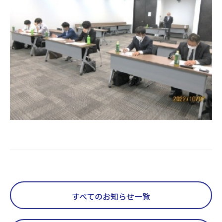
すべてのお知らせ一覧