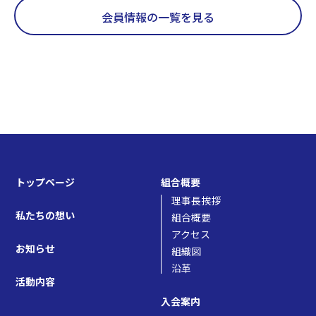
会員情報の一覧を見る
トップページ
組合概要
理事長挨拶
私たちの想い
組合概要
アクセス
お知らせ
組織図
沿革
活動内容
入会案内