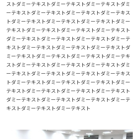
ストダミーテキストダミーテキストダミーテキストダミ
ーテキストダミーテキストダミーテキストダミーテキス
トダミーテキストダミーテキストダミーテキストダミー
テキストダミーテキストダミーテキストダミーテキスト
ダミーテキストダミーテキストダミーテキストダミーテ
キストダミーテキストダミーテキストダミーテキストダ
ミーテキストダミーテキストダミーテキストダミーテキ
ストダミーテキストダミーテキストダミーテキストダミ
ーテキストダミーテキストダミーテキストダミーテキス
トダミーテキストダミーテキストダミーテキストダミー
テキストダミーテキストダミーテキストダミーテキスト
ダミーテキストダミーテキストダミーテキストダミーテ
キストダミーテキストダミーテキスト